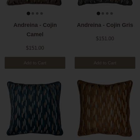
Andreina - Cojin
Andreina - Cojin Gris
Camel
$151.00
$151.00
Add to Cart
Add to Cart