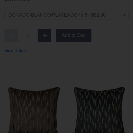
Add to Cart
View Details