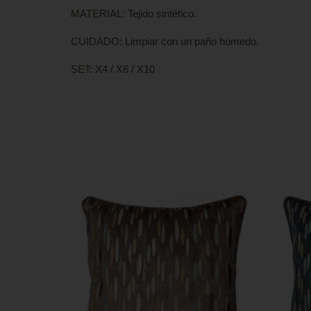
MATERIAL: Tejido sintético.
CUIDADO: Limpiar con un paño húmedo.
SET: X4 / X6 / X10