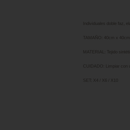
Individuales doble faz, el
TAMAÑO: 40cm x 40cm
MATERIAL: Tejido sintéti
CUIDADO: Limpiar con 
SET: X4 / X6 / X10